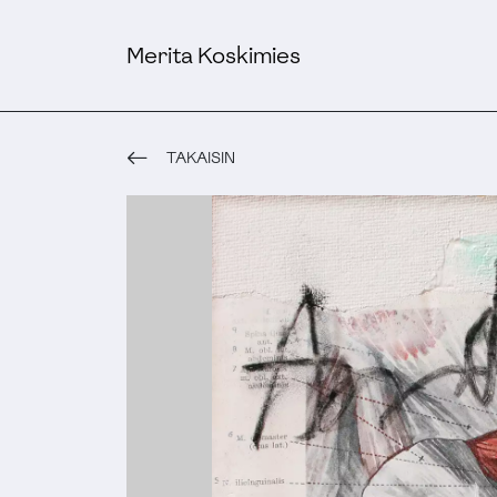
Merita Koskimies
TAKAISIN