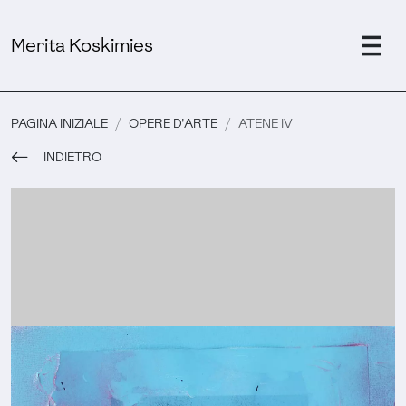
Merita Koskimies
PAGINA INIZIALE
OPERE D'ARTE
ATENE IV
INDIETRO