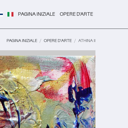
PAGINA INIZIALE
OPERE D'ARTE
PAGINA INIZIALE
OPERE D'ARTE
ATHINA II