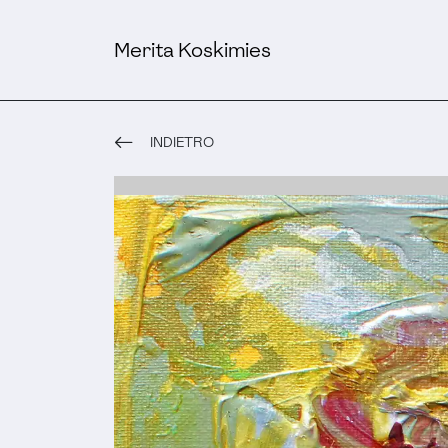
Merita Koskimies
INDIETRO