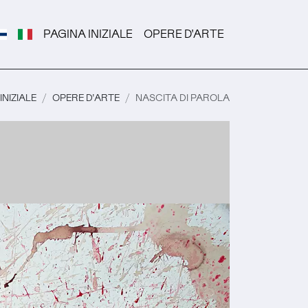
PAGINA INIZIALE
OPERE D'ARTE
INIZIALE
OPERE D'ARTE
NASCITA DI PAROLA