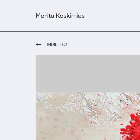
Merita Koskimies
INDIETRO