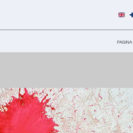
PAGINA 