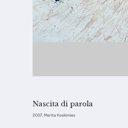
Nascita di parola
2007, Merita Koskimies
TECNICA