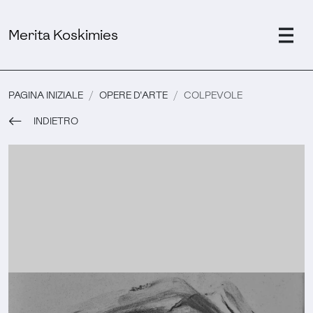
Merita Koskimies
PAGINA INIZIALE
OPERE D'ARTE
COLPEVOLE
INDIETRO