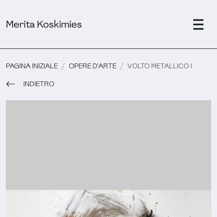
Merita Koskimies
PAGINA INIZIALE
OPERE D'ARTE
VOLTO METALLICO I
INDIETRO