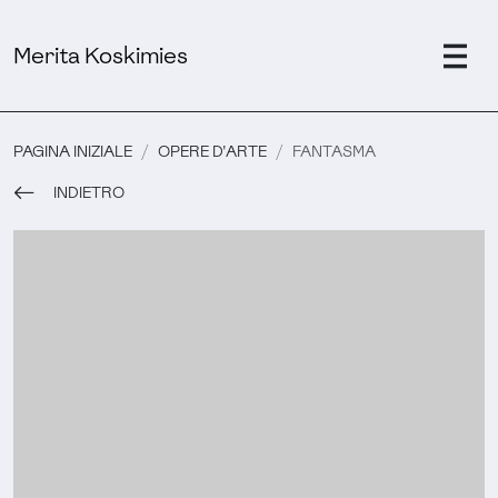
Merita Koskimies
PAGINA INIZIALE
OPERE D'ARTE
FANTASMA
INDIETRO