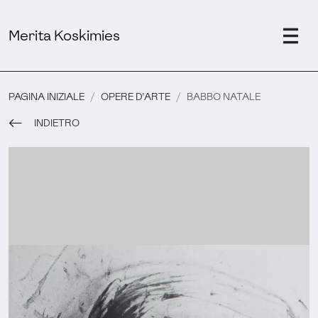
Merita Koskimies
PAGINA INIZIALE
OPERE D'ARTE
BABBO NATALE
INDIETRO