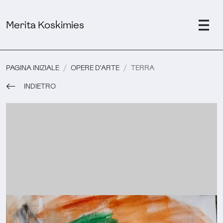
Merita Koskimies
PAGINA INIZIALE
OPERE D'ARTE
TERRA
INDIETRO