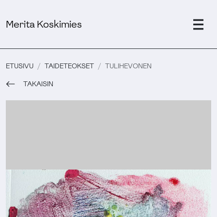
Merita Koskimies
ETUSIVU
TAIDETEOKSET
TULIHEVONEN
TAKAISIN