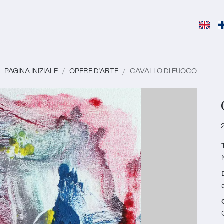
PAGINA INIZIALE
OPERE D'ARTE
CAVALLO DI FUOCO