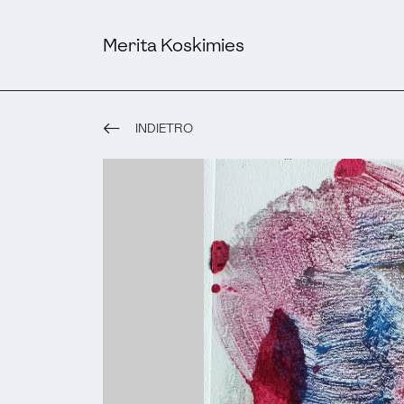
Merita Koskimies
INDIETRO