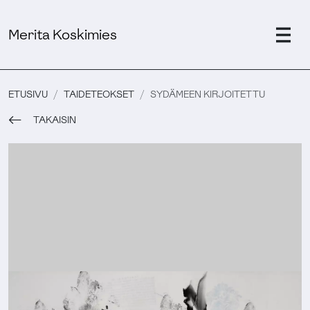
Merita Koskimies
ETUSIVU
TAIDETEOKSET
SYDÄMEEN KIRJOITETTU
TAKAISIN