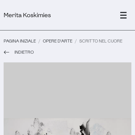
Merita Koskimies
PAGINA INIZIALE
OPERE D'ARTE
SCRITTO NEL CUORE
INDIETRO