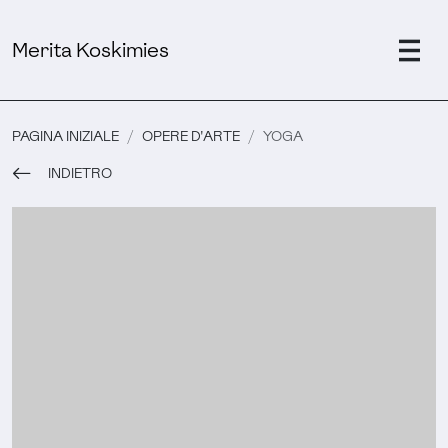
Merita Koskimies
PAGINA INIZIALE
OPERE D'ARTE
YOGA
INDIETRO